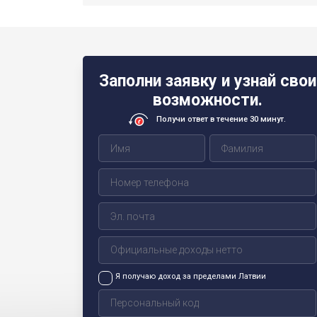
Заполни заявку и узнай свои
возможности.
Получи ответ в течение 30 минут.
Я получаю доход за пределами Латвии