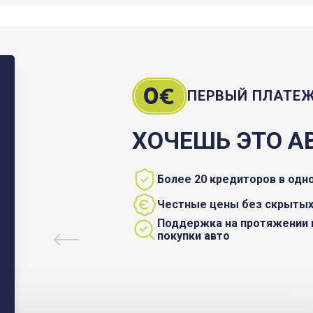
ПЕРВЫЙ ПЛАТЕ
ХОЧЕШЬ ЭТО А
Более 20 кредиторов в одн
Честные цены без скрытых
Поддержка на протяжении 
покупки авто