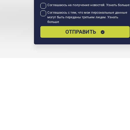
Соглашаюсь на получение новостей.
Узнать больше
Соглашаюсь с тем, что мои персональные данные
могут быть переданы третьим лицам.
Узнать
больше
ОТПРАВИТЬ