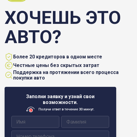
ХОЧЕШЬ ЭТО
АВТО?
Более 20 кредиторов в одном месте
Честные цены без скрытых затрат
Поддержка на протяжении всего процесса
покупки авто
Заполни заявку и узнай свои
возможности.
Получи ответ в течение 30 минут.