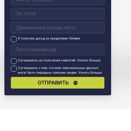
Я получаю доход за пределами Латвии
Соглашаюсь на получение новостей.
Узнать больше
Соглашаюсь с тем, что мои персональные данные
могут быть переданы третьим лицам.
Узнать больше
ОТПРАВИТЬ