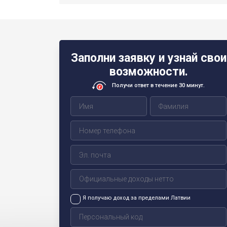
Заполни заявку и узнай свои
возможности.
Получи ответ в течение 30 минут.
Я получаю доход за пределами Латвии