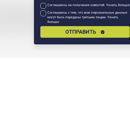
Соглашаюсь на получение новостей.
Узнать больше
Соглашаюсь с тем, что мои персональные данные
могут быть переданы третьим лицам.
Узнать
больше
ОТПРАВИТЬ