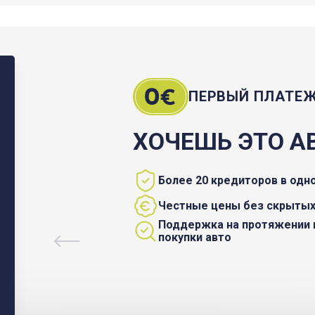
ПЕРВЫЙ ПЛАТЕ
ХОЧЕШЬ ЭТО А
Более 20 кредиторов в одн
Честные цены без скрытых
Поддержка на протяжении 
покупки авто