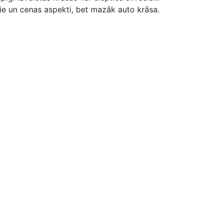
kie un cenas aspekti, bet mazāk auto krāsa.