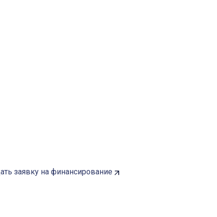
ать заявку на финансирование