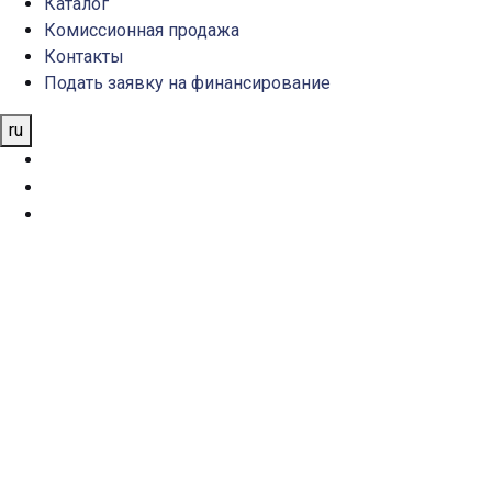
Каталог
Комиссионная продажа
Контакты
Подать заявку на финансирование
ru