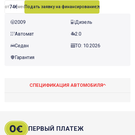
74€
от
мес.
Подать заявку на финансирование
2009
Дизель
Автомат
2.0
Седан
ТО: 10.2026
Гарантия
СПЕЦИФИКАЦИЯ АВТОМОБИЛЯ
ПЕРВЫЙ ПЛАТЕЖ