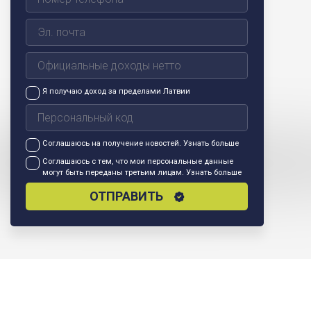
Я получаю доход за пределами Латвии
Соглашаюсь на получение новостей.
Узнать больше
Соглашаюсь с тем, что мои персональные данные
могут быть переданы третьим лицам.
Узнать больше
ОТПРАВИТЬ