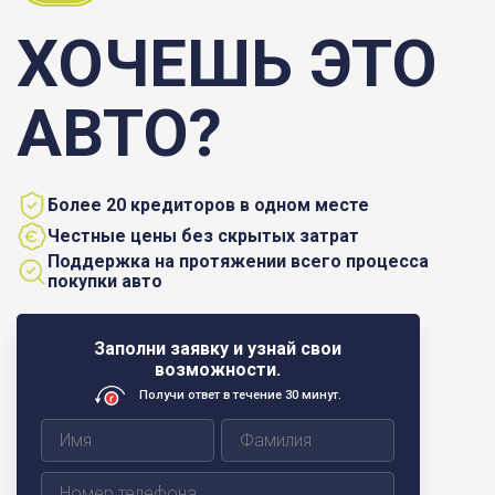
ХОЧЕШЬ ЭТО
АВТО?
Более 20 кредиторов в одном месте
Честные цены без скрытых затрат
Поддержка на протяжении всего процесса
покупки авто
Заполни заявку и узнай свои
возможности.
Получи ответ в течение 30 минут.