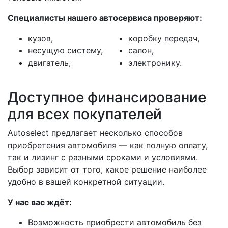
Специалисты нашего автосервиса проверяют:
кузов,
коробку передач,
несущую систему,
салон,
двигатель,
электронику.
Доступное финансирование
для всех покупателей
Autoselect предлагает несколько способов
приобретения автомобиля — как полную оплату,
так и лизинг с разными сроками и условиями.
Выбор зависит от того, какое решение наиболее
удобно в вашей конкретной ситуации.
У нас вас ждёт:
Возможность приобрести автомобиль без