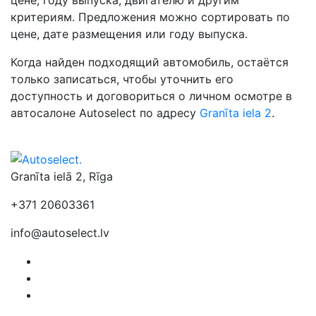
критериям. Предложения можно сортировать по
цене, дате размещения или году выпуска.
Когда найден подходящий автомобиль, остаётся
только записаться, чтобы уточнить его
доступность и договориться о личном осмотре в
автосалоне Autoselect по адресу
Granīta iela 2
.
Granīta ielā 2, Rīga
+371 20603361
info@autoselect.lv