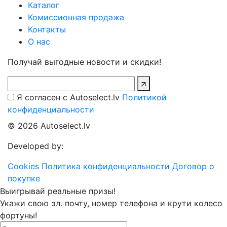
Каталог
Комиссионная продажа
Контакты
О нас
Получай выгодные новости и скидки!
Я согласен с Autoselect.lv
Политикой
конфиденциальности
© 2026 Autoselect.lv
Developed by:
Cookies
Политика конфиденциальности
Договор о
покупке
Выигрывай реальные призы!
Укажи свою эл. почту, номер телефона и крути колесо
фортуны!