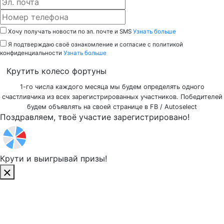
Хочу получать новости по эл. почте и SMS
Узнать больше
Я подтверждаю своё ознакомление и согласие с политикой
конфиденциальности
Узнать больше
Крутить колесо фортуны
1-го числа каждого месяца мы будем определять одного
счастливчика из всех зарегистрированных участников. Победителей
будем объявлять на своей странице в FB / Autoselect
Поздравляем, твоё участие зарегистрировано!
Крути и
выигрывай призы!