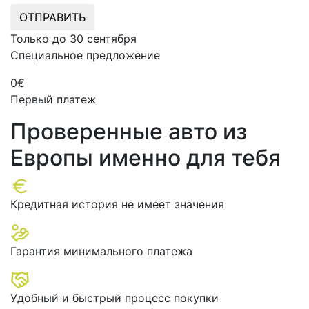
ОТПРАВИТЬ
Только до 30 сентября
Специальное предложение
0€
Первый платеж
Проверенные авто
из
Европы именно для тебя
Кредитная история не имеет значения
Гарантия минимального платежа
Удобный и быстрый процесс покупки