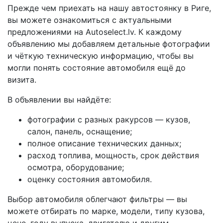
Прежде чем приехать на нашу автостоянку в Риге,
вы можете ознакомиться с актуальными
предложениями на Autoselect.lv. К каждому
объявлению мы добавляем детальные фотографии
и чёткую техническую информацию, чтобы вы
могли понять состояние автомобиля ещё до
визита.
В объявлении вы найдёте:
фотографии с разных ракурсов — кузов,
салон, панель, оснащение;
полное описание технических данных;
расход топлива, мощность, срок действия
осмотра, оборудование;
оценку состояния автомобиля.
Выбор автомобиля облегчают фильтры — вы
можете отбирать по марке, модели, типу кузова,
цене, году выпуска, двигателю и другим