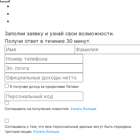
Заполни заявку и узнай свои возможности.
Получи ответ в течение 30 минут.
Я получаю доход за пределами Латвии
Соглашаюсь на получение новостей.
Узнать больше
Соглашаюсь с тем, что мои персональные данные могут быть переданы
третьим лицам.
Узнать больше