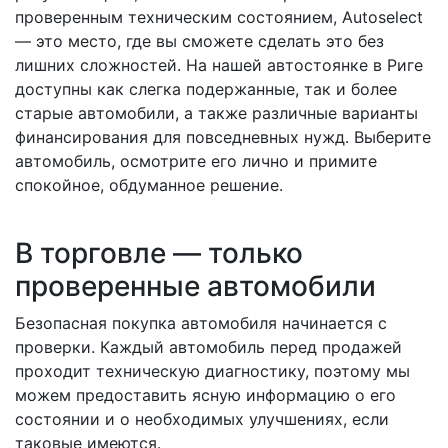
проверенным техническим состоянием, Autoselect
— это место, где вы сможете сделать это без
лишних сложностей. На нашей автостоянке в Риге
доступны как слегка подержанные, так и более
старые автомобили, а также различные варианты
финансирования для повседневных нужд. Выберите
автомобиль, осмотрите его лично и примите
спокойное, обдуманное решение.
В торговле — только
проверенные автомобили
Безопасная покупка автомобиля начинается с
проверки. Каждый автомобиль перед продажей
проходит техническую диагностику, поэтому мы
можем предоставить ясную информацию о его
состоянии и о необходимых улучшениях, если
таковые имеются.