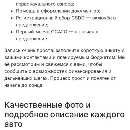
первоначального взноса;
Помощь в оформлении документов;
Регистрационный сбор CSDD — включён в
предложение;
Первый месяц ОСАГО — включён в
предложение.
Запись очень проста: заполните короткую анкету с
вашими контактами и планируемым бюджетом. Мы
её рассмотрим и свяжемся с вами, чтобы
сообщить о возможностях финансирования и
дальнейших шагах. Процесс прост и понятен от
начала до конца.
Качественные фото и
подробное описание каждого
авто