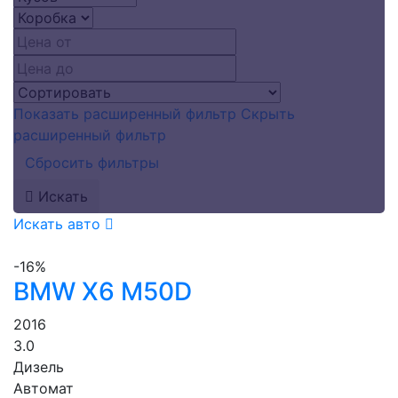
Показать расширенный фильтр
Скрыть
расширенный фильтр
Сбросить фильтры
Искать
Искать авто
-16%
BMW X6 M50D
2016
3.0
Дизель
Автомат