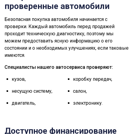
проверенные автомобили
Безопасная покупка автомобиля начинается с
проверки. Каждый автомобиль перед продажей
проходит техническую диагностику, поэтому мы
можем предоставить ясную информацию о его
состоянии и о необходимых улучшениях, если таковые
имеются.
Специалисты нашего автосервиса проверяют:
кузов,
коробку передач,
несущую систему,
салон,
двигатель,
электронику.
Доступное финансирование