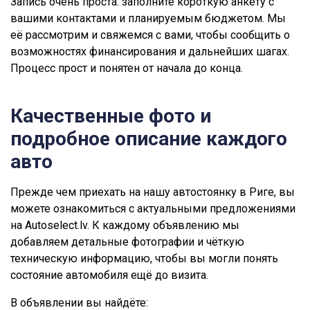
Запись очень проста: заполните короткую анкету с
вашими контактами и планируемым бюджетом. Мы
её рассмотрим и свяжемся с вами, чтобы сообщить о
возможностях финансирования и дальнейших шагах.
Процесс прост и понятен от начала до конца.
Качественные фото и
подробное описание каждого
авто
Прежде чем приехать на нашу автостоянку в Риге, вы
можете ознакомиться с актуальными предложениями
на Autoselect.lv. К каждому объявлению мы
добавляем детальные фотографии и чёткую
техническую информацию, чтобы вы могли понять
состояние автомобиля ещё до визита.
В объявлении вы найдёте: