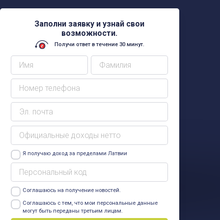
Заполни заявку и узнай свои
возможности.
Получи ответ в течение 30 минут.
Я получаю доход за пределами Латвии
Соглашаюсь на получение новостей.
Узнать больше
Соглашаюсь с тем, что мои персональные данные
могут быть переданы третьим лицам.
Узнать больше