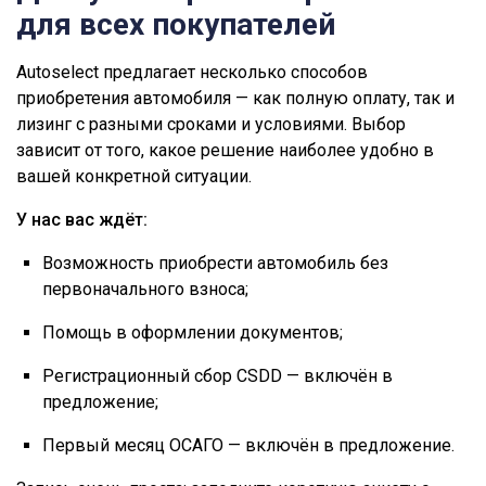
для всех покупателей
Autoselect предлагает несколько способов
приобретения автомобиля — как полную оплату, так и
лизинг с разными сроками и условиями. Выбор
зависит от того, какое решение наиболее удобно в
вашей конкретной ситуации.
У нас вас ждёт:
Возможность приобрести автомобиль без
первоначального взноса;
Помощь в оформлении документов;
Регистрационный сбор CSDD — включён в
предложение;
Первый месяц ОСАГО — включён в предложение.