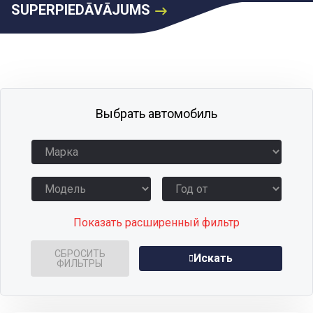
SUPERPIEDĀVĀJUMS
Выбрать автомобиль
Показать расширенный фильтр
СБРОСИТЬ
Искать
ФИЛЬТРЫ