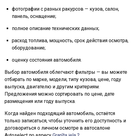
фотографии с разных ракурсов — кузов, салон,
панель, оснащение;
полное описание технических данных;
расход топлива, мощность, срок действия осмотра,
оборудование;
оценку состояния автомобиля.
Выбор автомобиля облегчают фильтры — вы можете
отбирать по марке, модели, типу кузова, цене, году
выпуска, двигателю и другим критериям.
Предложения можно сортировать по цене, дате
размещения или году выпуска.
Когда найден подходящий автомобиль, остаётся
только записаться, чтобы уточнить его доступность и
договориться о личном осмотре в автосалоне
Autoselect по адресу
Granīta iela 2
.