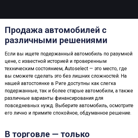
Продажа автомобилей с
различными решениями
Если вы ищете подержанный автомобиль по разумной
цене, с известной историей и проверенным
техническим состоянием, Autoselect — это место, где
вы сможете сделать это без лишних сложностей. На
нашей автостоянке в Риге доступны как слегка
подержанные, так и более старые автомобили, а также
различные варианты финансирования для
повседневных нужд. Выберите автомобиль, осмотрите
его лично и примите спокойное, обдуманное решение.
В торговле — только