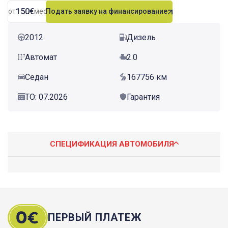
150€
от
мес.
Подать заявку на финансирование
2012
Дизель
Автомат
2.0
Седан
167756 км
ТО: 07.2026
Гарантия
СПЕЦИФИКАЦИЯ АВТОМОБИЛЯ
ПЕРВЫЙ ПЛАТЕЖ