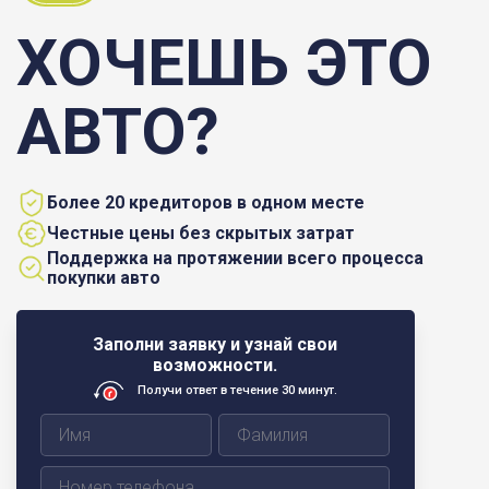
ХОЧЕШЬ ЭТО
АВТО?
Более 20 кредиторов в одном месте
Честные цены без скрытых затрат
Поддержка на протяжении всего процесса
покупки авто
Заполни заявку и узнай свои
возможности.
Получи ответ в течение 30 минут.