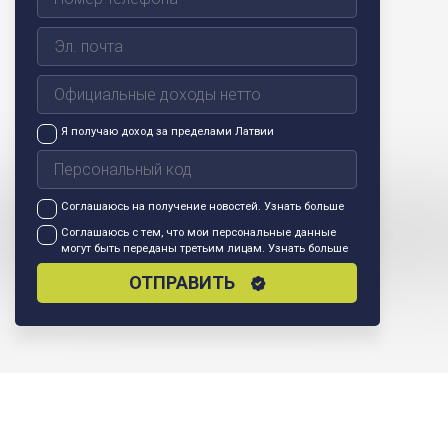
Я получаю доход за пределами Латвии
Соглашаюсь на получение новостей.
Узнать больше
Соглашаюсь с тем, что мои персональные данные
могут быть переданы третьим лицам.
Узнать больше
ОТПРАВИТЬ