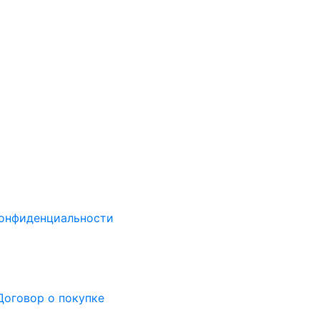
онфиденциальности
Договор о покупке