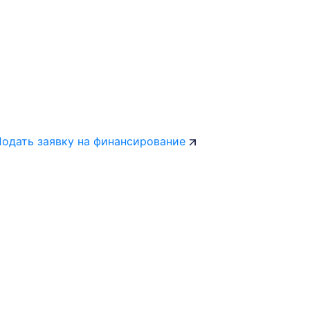
Подать заявку на финансирование