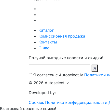
Каталог
Комиссионная продажа
Контакты
О нас
Получай выгодные новости и скидки!
Я согласен с Autoselect.lv
Политикой к
© 2026 Autoselect.lv
Developed by:
Cookies
Политика конфиденциальности
Выигрывай реальные призы!