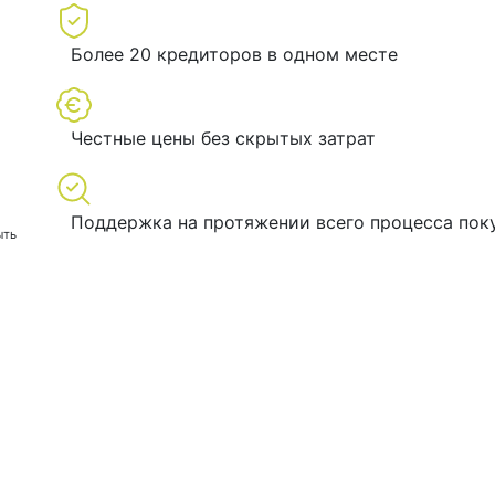
Более 20 кредиторов в одном месте
Честные цены без скрытых затрат
Поддержка на протяжении всего процесса пок
ыть