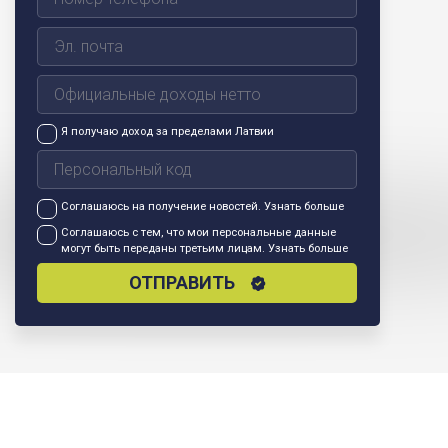
Я получаю доход за пределами Латвии
Соглашаюсь на получение новостей.
Узнать больше
Соглашаюсь с тем, что мои персональные данные
могут быть переданы третьим лицам.
Узнать больше
ОТПРАВИТЬ