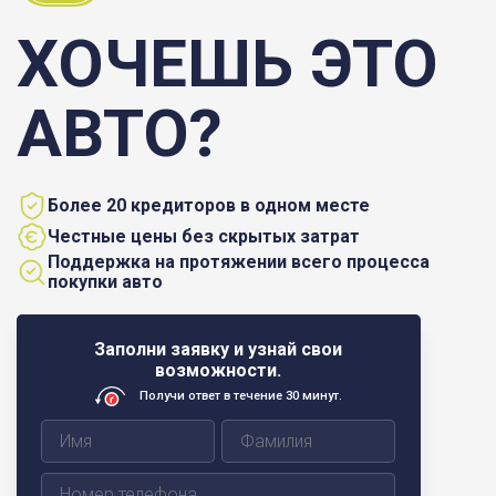
ХОЧЕШЬ ЭТО
АВТО?
Более 20 кредиторов в одном месте
Честные цены без скрытых затрат
Поддержка на протяжении всего процесса
покупки авто
Заполни заявку и узнай свои
возможности.
Получи ответ в течение 30 минут.