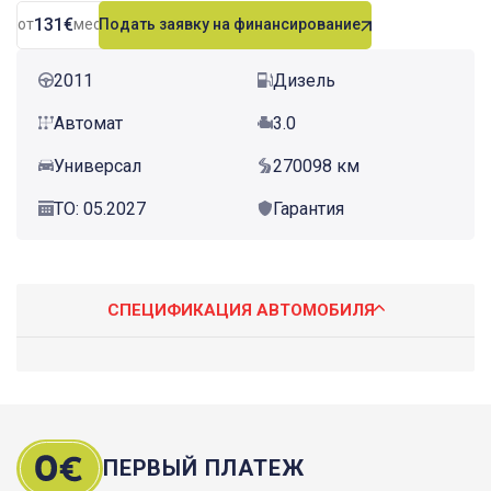
131€
от
мес.
Подать заявку на финансирование
2011
Дизель
Автомат
3.0
Универсал
270098 км
ТО: 05.2027
Гарантия
СПЕЦИФИКАЦИЯ АВТОМОБИЛЯ
ПЕРВЫЙ ПЛАТЕЖ