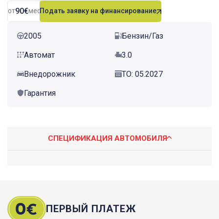
90€
от
мес.
Подать заявку на финансирование
2005
Бензин/Газ
Автомат
3.0
Внедорожник
ТО: 05.2027
Гарантия
СПЕЦИФИКАЦИЯ АВТОМОБИЛЯ
ПЕРВЫЙ ПЛАТЕЖ