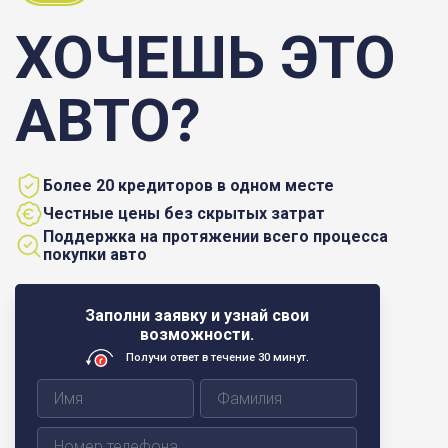
ХОЧЕШЬ ЭТО
АВТО?
Более 20 кредиторов в одном месте
Честные цены без скрытых затрат
Поддержка на протяжении всего процесса
покупки авто
Заполни заявку и узнай свои
возможности.
Получи ответ в течение 30 минут.