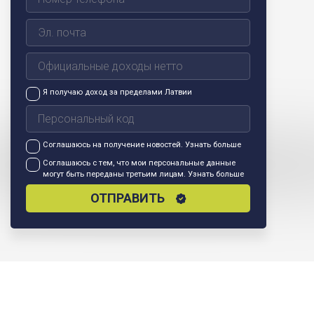
Я получаю доход за пределами Латвии
Соглашаюсь на получение новостей.
Узнать больше
Соглашаюсь с тем, что мои персональные данные
могут быть переданы третьим лицам.
Узнать больше
ОТПРАВИТЬ