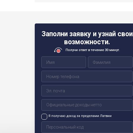
Заполни заявку и узнай свои
возможности.
Получи ответ в течение 30 минут.
Я получаю доход за пределами Латвии