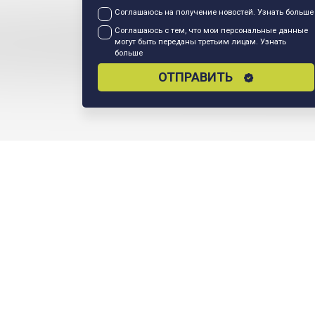
Соглашаюсь на получение новостей.
Узнать больше
Соглашаюсь с тем, что мои персональные данные
могут быть переданы третьим лицам.
Узнать
больше
ОТПРАВИТЬ