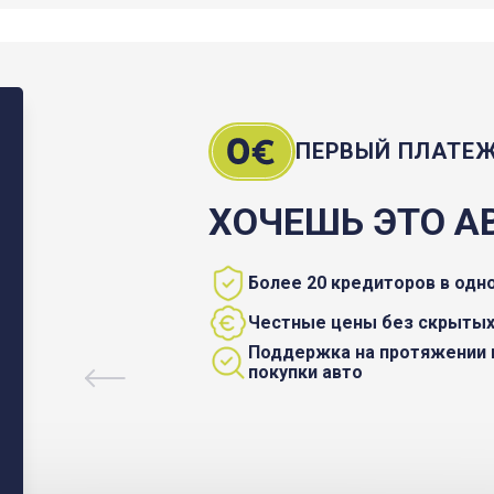
ПЕРВЫЙ ПЛАТЕ
ХОЧЕШЬ ЭТО А
Более 20 кредиторов в одн
Честные цены без скрытых
Поддержка на протяжении 
покупки авто