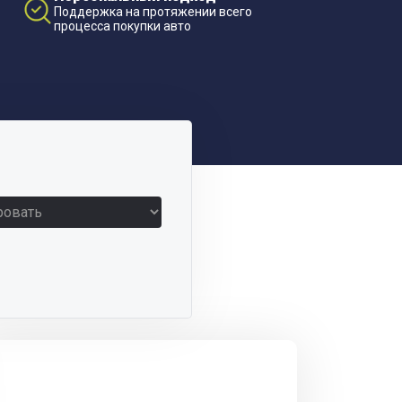
Поддержка на протяжении всего
процесса покупки авто