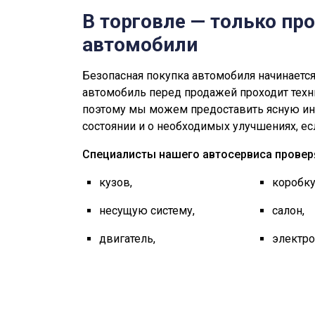
В торговле — только пр
автомобили
Безопасная покупка автомобиля начинаетс
автомобиль перед продажей проходит техн
поэтому мы можем предоставить ясную и
состоянии и о необходимых улучшениях, ес
Специалисты нашего автосервиса провер
кузов,
коробку
несущую систему,
салон,
двигатель,
электро