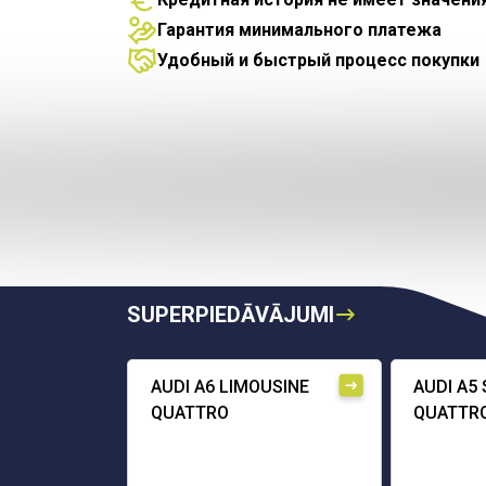
Гарантия минимального платежа
Удобный и быстрый процесс покупки
SUPERPIEDĀVĀJUMI
AUDI A6 LIMOUSINE
AUDI A5
QUATTRO
QUATTR