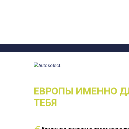
ПРОВЕРЕННЫЕ АВТ
ЕВРОПЫ ИМЕННО Д
ТЕБЯ
Кредитная история не имеет значени