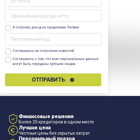
Я получаю доход за пределами Латвии
Соглашаюсь на получение новостей.
Узнать больше
Соглашаюсь с тем, что мои персональные данные
могут быть переданы третьим лицам.
Узнать
больше
ОТПРАВИТЬ
Финансовые решения
Более 20 кредиторов в одном месте
Лучшая цена
Честные цены без скрытых затрат
Персональный подход