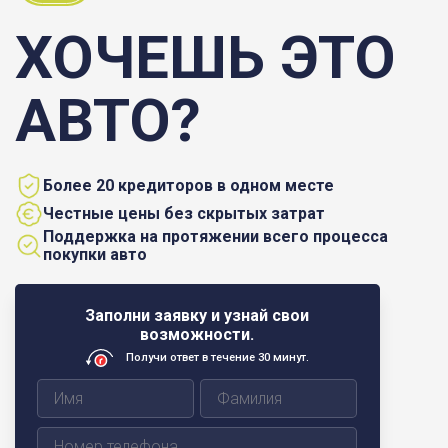
ХОЧЕШЬ ЭТО
АВТО?
Более 20 кредиторов в одном месте
Честные цены без скрытых затрат
Поддержка на протяжении всего процесса
покупки авто
Заполни заявку и узнай свои
возможности.
Получи ответ в течение 30 минут.