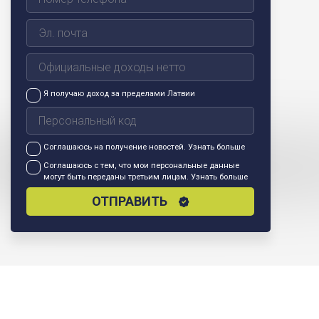
Я получаю доход за пределами Латвии
Соглашаюсь на получение новостей.
Узнать больше
Соглашаюсь с тем, что мои персональные данные
могут быть переданы третьим лицам.
Узнать больше
ОТПРАВИТЬ