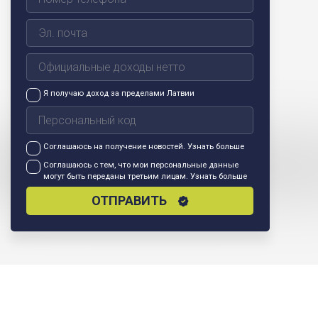
Я получаю доход за пределами Латвии
Соглашаюсь на получение новостей.
Узнать больше
Соглашаюсь с тем, что мои персональные данные
могут быть переданы третьим лицам.
Узнать больше
ОТПРАВИТЬ