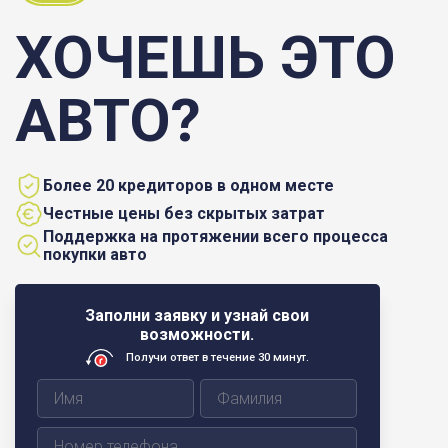
ХОЧЕШЬ ЭТО
АВТО?
Более 20 кредиторов в одном месте
Честные цены без скрытых затрат
Поддержка на протяжении всего процесса
покупки авто
Заполни заявку и узнай свои
возможности.
Получи ответ в течение 30 минут.