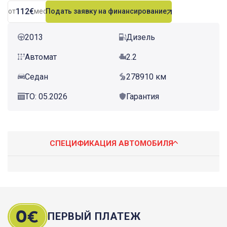
112€
от
мес.
Подать заявку на финансирование
2013
Дизель
Автомат
2.2
Седан
278910 км
ТО: 05.2026
Гарантия
СПЕЦИФИКАЦИЯ АВТОМОБИЛЯ
ПЕРВЫЙ ПЛАТЕЖ