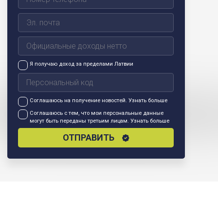
Я получаю доход за пределами Латвии
Соглашаюсь на получение новостей.
Узнать больше
Соглашаюсь с тем, что мои персональные данные
могут быть переданы третьим лицам.
Узнать больше
ОТПРАВИТЬ