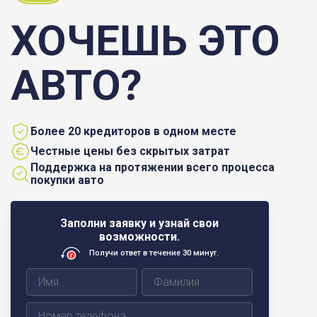
ХОЧЕШЬ ЭТО
АВТО?
Более 20 кредиторов в одном месте
Честные цены без скрытых затрат
Поддержка на протяжении всего процесса
покупки авто
Заполни заявку и узнай свои
возможности.
Получи ответ в течение 30 минут.