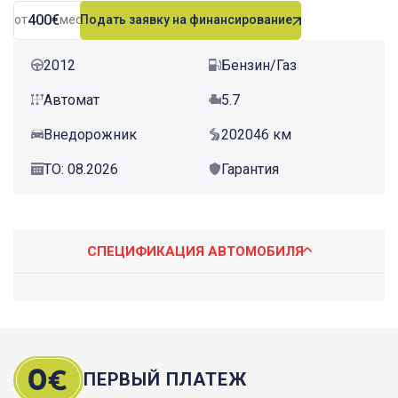
400€
от
мес.
Подать заявку на финансирование
2012
Бензин/Газ
Автомат
5.7
Внедорожник
202046 км
ТО: 08.2026
Гарантия
СПЕЦИФИКАЦИЯ АВТОМОБИЛЯ
ПЕРВЫЙ ПЛАТЕЖ