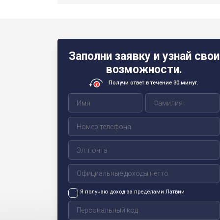
Заполни заявку и узнай свои
возможности.
Получи ответ в течение 30 минут.
Я получаю доход за пределами Латвии