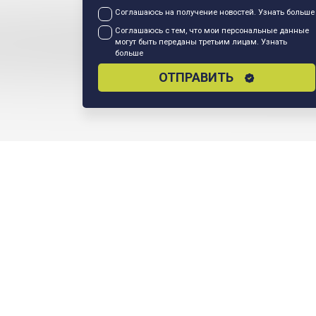
Соглашаюсь на получение новостей.
Узнать больше
Соглашаюсь с тем, что мои персональные данные
могут быть переданы третьим лицам.
Узнать
больше
ОТПРАВИТЬ