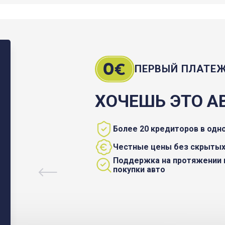
ПЕРВЫЙ ПЛАТЕ
ХОЧЕШЬ ЭТО А
Более 20 кредиторов в одн
Честные цены без скрытых
Поддержка на протяжении 
покупки авто