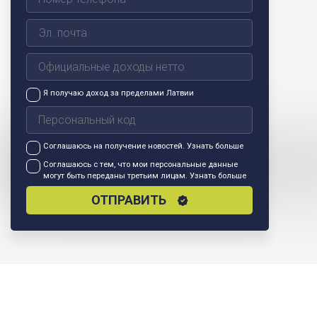
Я получаю доход за пределами Латвии
Соглашаюсь на получение новостей.
Узнать больше
Соглашаюсь с тем, что мои персональные данные
могут быть переданы третьим лицам.
Узнать больше
ОТПРАВИТЬ