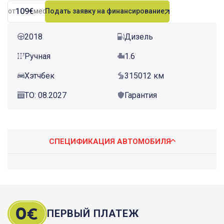
109€
от
мес.
Подать заявку на финансирование
2018
Дизель
Ручная
1.6
Хэтчбек
315012 км
ТО: 08.2027
Гарантия
СПЕЦИФИКАЦИЯ АВТОМОБИЛЯ
ПЕРВЫЙ ПЛАТЕЖ