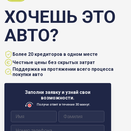
ХОЧЕШЬ ЭТО
АВТО?
Более 20 кредиторов в одном месте
Честные цены без скрытых затрат
Поддержка на протяжении всего процесса
покупки авто
Заполни заявку и узнай свои
возможности.
Получи ответ в течение 30 минут.