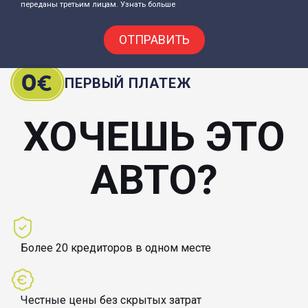
переданы третьим лицам.
Узнать больше
ОТПРАВИТЬ
ПЕРВЫЙ ПЛАТЕЖ
ХОЧЕШЬ ЭТО
АВТО?
Более 20 кредиторов в одном месте
Честные цены без скрытых затрат