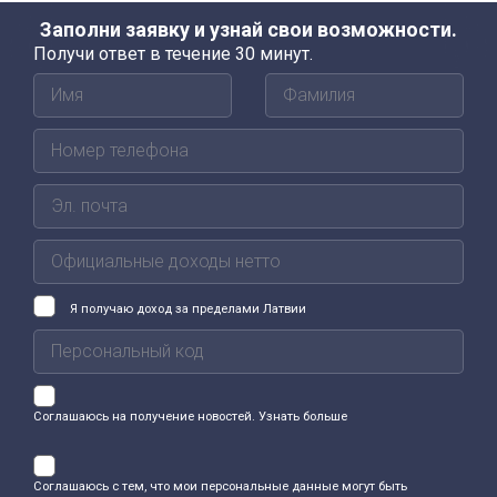
Заполни заявку и узнай свои возможности.
Получи ответ в течение 30 минут.
Я получаю доход за пределами Латвии
Соглашаюсь на получение новостей.
Узнать больше
Соглашаюсь с тем, что мои персональные данные могут быть