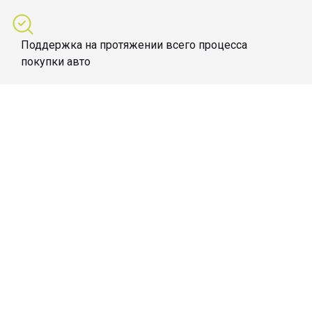
Поддержка на протяжении всего процесса
покупки авто