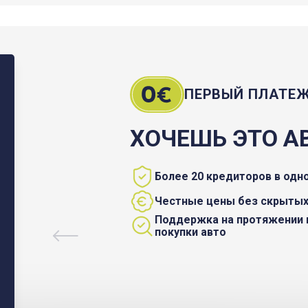
ПЕРВЫЙ ПЛАТЕ
ХОЧЕШЬ ЭТО А
Более 20 кредиторов в одн
Честные цены без скрытых
Поддержка на протяжении 
покупки авто