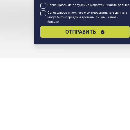
Соглашаюсь на получение новостей.
Узнать больше
Соглашаюсь с тем, что мои персональные данные
могут быть переданы третьим лицам.
Узнать
больше
ОТПРАВИТЬ