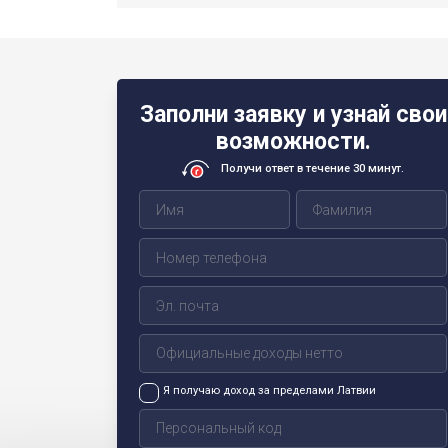
Заполни заявку и узнай свои
возможности.
Получи ответ в течение 30 минут.
Я получаю доход за пределами Латвии