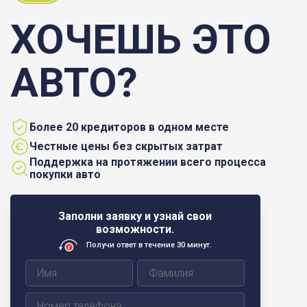
ХОЧЕШЬ ЭТО
АВТО?
Более 20 кредиторов в одном месте
Честные цены без скрытых затрат
Поддержка на протяжении всего процесса
покупки авто
Заполни заявку и узнай свои
возможности.
Получи ответ в течение 30 минут.