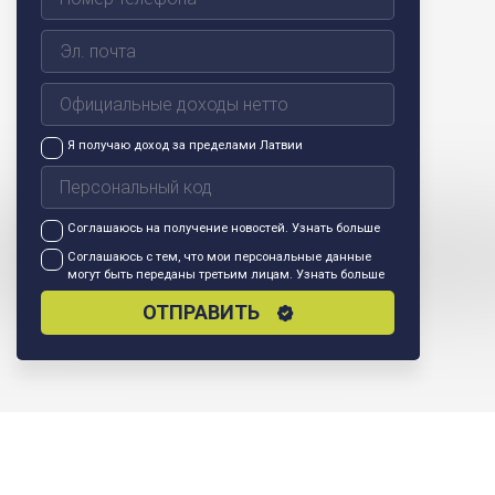
Я получаю доход за пределами Латвии
Соглашаюсь на получение новостей.
Узнать больше
Соглашаюсь с тем, что мои персональные данные
могут быть переданы третьим лицам.
Узнать больше
ОТПРАВИТЬ