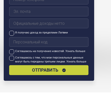
Я получаю доход за пределами Латвии
Соглашаюсь на получение новостей.
Узнать больше
Соглашаюсь с тем, что мои персональные данные
могут быть переданы третьим лицам.
Узнать больше
ОТПРАВИТЬ