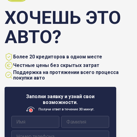
ХОЧЕШЬ ЭТО
АВТО?
Более 20 кредиторов в одном месте
Честные цены без скрытых затрат
Поддержка на протяжении всего процесса
покупки авто
Заполни заявку и узнай свои
возможности.
Получи ответ в течение 30 минут.