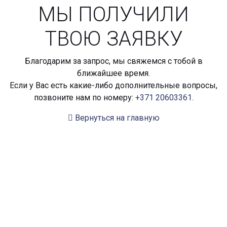
МЫ ПОЛУЧИЛИ
ТВОЮ ЗАЯВКУ
Благодарим за запрос, мы свяжемся с тобой в
ближайшее время.
Если у Вас есть какие-либо дополнительные вопросы,
позвоните нам по номеру:
+371 20603361
.
Вернуться на главную