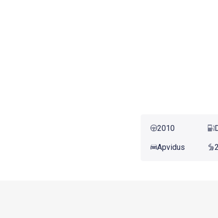
2010
Apvidus