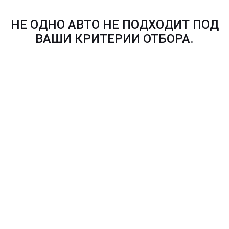
НЕ ОДНО АВТО НЕ ПОДХОДИТ ПОД
ВАШИ КРИТЕРИИ ОТБОРА.