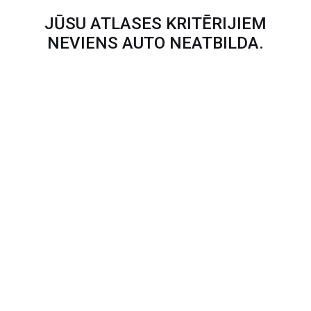
JŪSU ATLASES KRITĒRIJIEM
NEVIENS AUTO NEATBILDA.