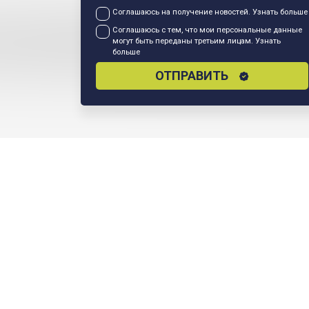
Соглашаюсь на получение новостей.
Узнать больше
Соглашаюсь с тем, что мои персональные данные
могут быть переданы третьим лицам.
Узнать
больше
ОТПРАВИТЬ