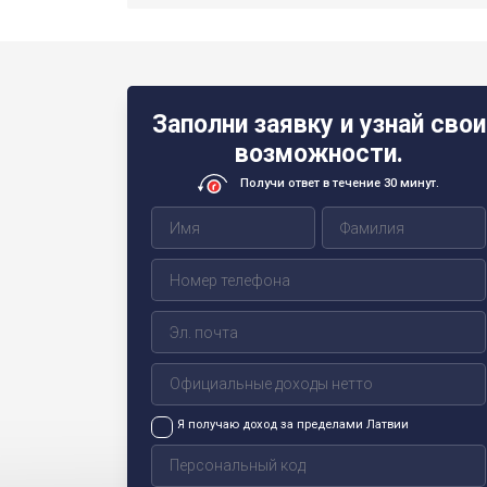
Заполни заявку и узнай свои
возможности.
Получи ответ в течение 30 минут.
Я получаю доход за пределами Латвии