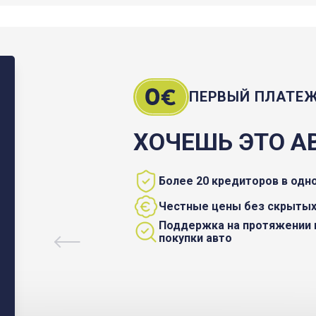
ПЕРВЫЙ ПЛАТЕ
ХОЧЕШЬ ЭТО А
Более 20 кредиторов в одн
Честные цены без скрытых
Поддержка на протяжении 
покупки авто