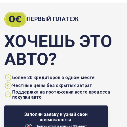
ПЕРВЫЙ ПЛАТЕЖ
ХОЧЕШЬ ЭТО
АВТО?
Более 20 кредиторов в одном месте
Честные цены без скрытых затрат
Поддержка на протяжении всего процесса
покупки авто
Заполни заявку и узнай свои
возможности.
Получи ответ в течение 30 минут.