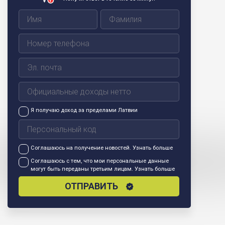
Я получаю доход за пределами Латвии
Соглашаюсь на получение новостей.
Узнать больше
Соглашаюсь с тем, что мои персональные данные
могут быть переданы третьим лицам.
Узнать больше
ОТПРАВИТЬ