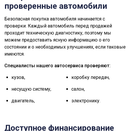
проверенные автомобили
Безопасная покупка автомобиля начинается с
проверки. Каждый автомобиль перед продажей
проходит техническую диагностику, поэтому мы
можем предоставить ясную информацию о его
состоянии и о необходимых улучшениях, если таковые
имеются.
Специалисты нашего автосервиса проверяют:
кузов,
коробку передач,
несущую систему,
салон,
двигатель,
электронику.
Доступное финансирование