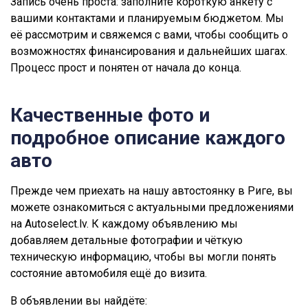
Запись очень проста: заполните короткую анкету с
вашими контактами и планируемым бюджетом. Мы
её рассмотрим и свяжемся с вами, чтобы сообщить о
возможностях финансирования и дальнейших шагах.
Процесс прост и понятен от начала до конца.
Качественные фото и
подробное описание каждого
авто
Прежде чем приехать на нашу автостоянку в Риге, вы
можете ознакомиться с актуальными предложениями
на Autoselect.lv. К каждому объявлению мы
добавляем детальные фотографии и чёткую
техническую информацию, чтобы вы могли понять
состояние автомобиля ещё до визита.
В объявлении вы найдёте: