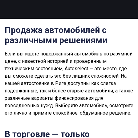
Продажа автомобилей с
различными решениями
Если вы ищете подержанный автомобиль по разумной
цене, с известной историей и проверенным
техническим состоянием, Autoselect — это место, где
вы сможете сделать это без лишних сложностей. На
нашей автостоянке в Риге доступны как слегка
подержанные, так и более старые автомобили, а также
различные варианты финансирования для
повседневных нужд. Выберите автомобиль, осмотрите
его лично и примите спокойное, обдуманное решение.
В торговле — только