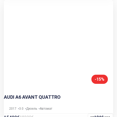
-15%
AUDI A6 AVANT QUATTRO
2017
3.0
Дизель
Автомат