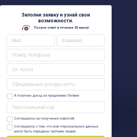
Заполни заявку и узнай свои
возможности.
Получи ответ в течение 30 минут.
Я получаю доход за пределами Латвии
Соглашаюсь на получение новостей.
Узнать больше
Соглашаюсь с тем, что мои персональные данные
могут быть переданы третьим лицам.
Узнать больше