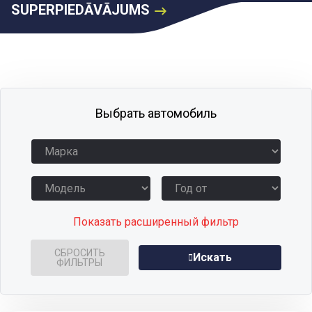
SUPERPIEDĀVĀJUMS
Выбрать автомобиль
Показать расширенный фильтр
СБРОСИТЬ
Искать
ФИЛЬТРЫ