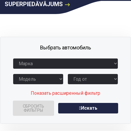
SUPERPIEDĀVĀJUMS
Выбрать автомобиль
Показать расширенный фильтр
СБРОСИТЬ
Искать
ФИЛЬТРЫ