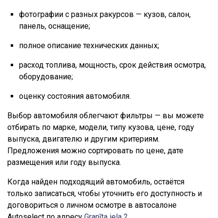
фотографии с разных ракурсов — кузов, салон,
панель, оснащение;
полное описание технических данных;
расход топлива, мощность, срок действия осмотра,
оборудование;
оценку состояния автомобиля.
Выбор автомобиля облегчают фильтры — вы можете
отбирать по марке, модели, типу кузова, цене, году
выпуска, двигателю и другим критериям.
Предложения можно сортировать по цене, дате
размещения или году выпуска.
Когда найден подходящий автомобиль, остаётся
только записаться, чтобы уточнить его доступность и
договориться о личном осмотре в автосалоне
Autoselect по адресу
Granīta iela 2
.