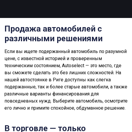
Продажа автомобилей с
различными решениями
Если вы ищете подержанный автомобиль по разумной
цене, с известной историей и проверенным
техническим состоянием, Autoselect — это место, где
вы сможете сделать это без лишних сложностей. На
нашей автостоянке в Риге доступны как слегка
подержанные, так и более старые автомобили, а также
различные варианты финансирования для
повседневных нужд. Выберите автомобиль, осмотрите
его лично и примите спокойное, обдуманное решение.
В торговле — только