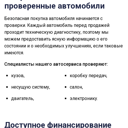
проверенные автомобили
Безопасная покупка автомобиля начинается с
проверки. Каждый автомобиль перед продажей
проходит техническую диагностику, поэтому мы
можем предоставить ясную информацию о его
состоянии и о необходимых улучшениях, если таковые
имеются.
Специалисты нашего автосервиса проверяют:
кузов,
коробку передач,
несущую систему,
салон,
двигатель,
электронику.
Доступное финансирование