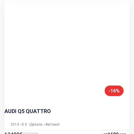
-16%
AUDI Q5 QUATTRO
2014
3.0
Дизель
Автомат