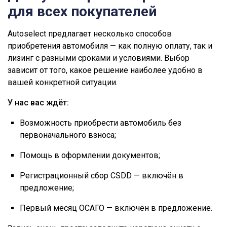
для всех покупателей
Autoselect предлагает несколько способов
приобретения автомобиля — как полную оплату, так и
лизинг с разными сроками и условиями. Выбор
зависит от того, какое решение наиболее удобно в
вашей конкретной ситуации.
У нас вас ждёт:
Возможность приобрести автомобиль без
первоначального взноса;
Помощь в оформлении документов;
Регистрационный сбор CSDD — включён в
предложение;
Первый месяц ОСАГО — включён в предложение.