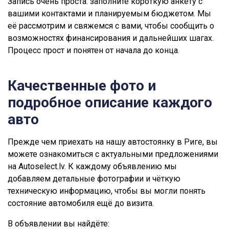
Запись очень проста: заполните короткую анкету с
вашими контактами и планируемым бюджетом. Мы
её рассмотрим и свяжемся с вами, чтобы сообщить о
возможностях финансирования и дальнейших шагах.
Процесс прост и понятен от начала до конца.
Качественные фото и
подробное описание каждого
авто
Прежде чем приехать на нашу автостоянку в Риге, вы
можете ознакомиться с актуальными предложениями
на Autoselect.lv. К каждому объявлению мы
добавляем детальные фотографии и чёткую
техническую информацию, чтобы вы могли понять
состояние автомобиля ещё до визита.
В объявлении вы найдёте: