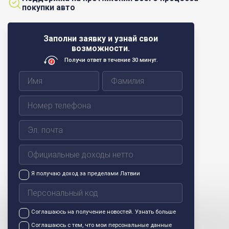
покупки авто
Заполни заявку и узнай свои
возможности.
Получи ответ в течение 30 минут.
Я получаю доход за пределами Латвии
Соглашаюсь на получение новостей.
Узнать больше
Соглашаюсь с тем, что мои персональные данные