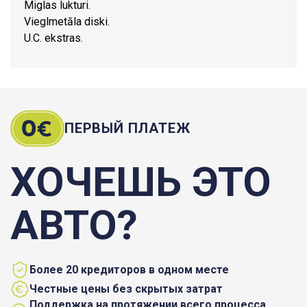
Miglas lukturi.
Vieglmetāla diski.
U.C. ekstras.
ПЕРВЫЙ ПЛАТЕЖ
ХОЧЕШЬ ЭТО
АВТО?
Более 20 кредиторов в одном месте
Честные цены без скрытых затрат
Поддержка на протяжении всего процесса