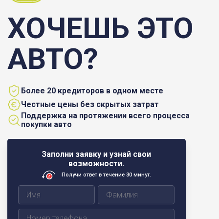
ХОЧЕШЬ ЭТО
АВТО?
Более 20 кредиторов в одном месте
Честные цены без скрытых затрат
Поддержка на протяжении всего процесса
покупки авто
Заполни заявку и узнай свои
возможности.
Получи ответ в течение 30 минут.