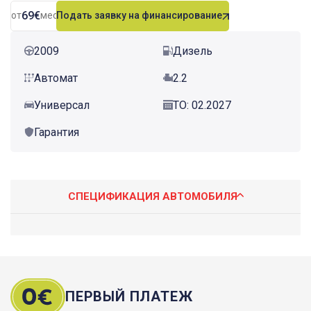
69€
от
мес.
Подать заявку на финансирование
2009
Дизель
Автомат
2.2
Универсал
ТО: 02.2027
Гарантия
СПЕЦИФИКАЦИЯ АВТОМОБИЛЯ
ПЕРВЫЙ ПЛАТЕЖ