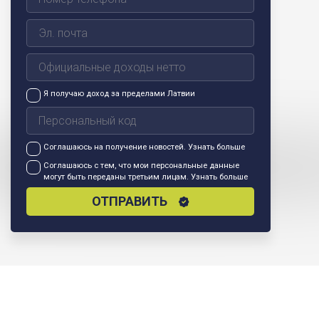
Я получаю доход за пределами Латвии
Соглашаюсь на получение новостей.
Узнать больше
Соглашаюсь с тем, что мои персональные данные
могут быть переданы третьим лицам.
Узнать больше
ОТПРАВИТЬ