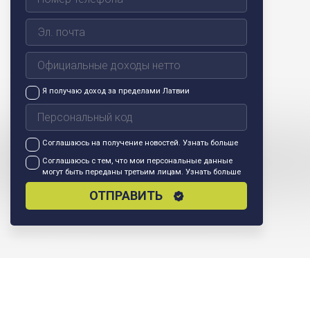
Я получаю доход за пределами Латвии
Соглашаюсь на получение новостей.
Узнать больше
Соглашаюсь с тем, что мои персональные данные
могут быть переданы третьим лицам.
Узнать больше
ОТПРАВИТЬ