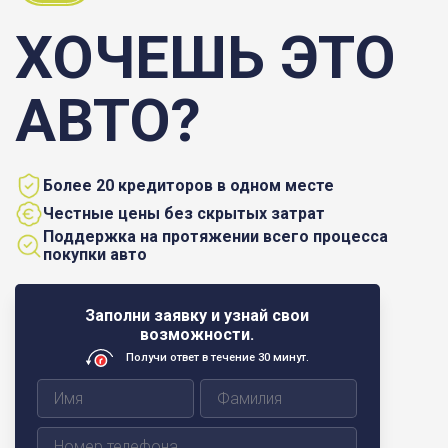
ХОЧЕШЬ ЭТО
АВТО?
Более 20 кредиторов в одном месте
Честные цены без скрытых затрат
Поддержка на протяжении всего процесса
покупки авто
Заполни заявку и узнай свои
возможности.
Получи ответ в течение 30 минут.