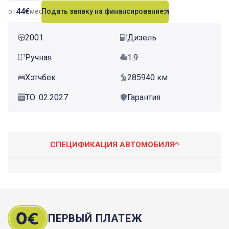
44€
от
мес.
Подать заявку на финансирование
2001
Дизель
Ручная
1.9
Хэтчбек
285940 км
ТО: 02.2027
Гарантия
СПЕЦИФИКАЦИЯ АВТОМОБИЛЯ
ПЕРВЫЙ ПЛАТЕЖ